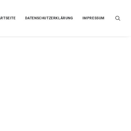
ARTSEITE
DATENSCHUTZERKLÄRUNG
IMPRESSUM